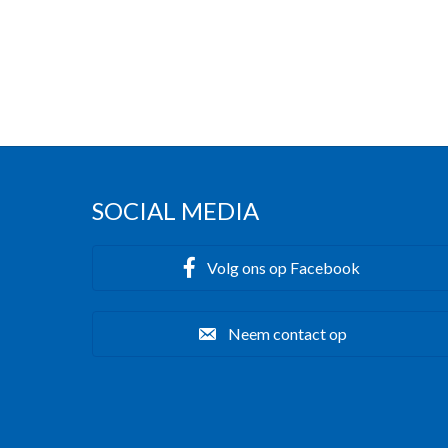
SOCIAL MEDIA
Volg ons op Facebook
Neem contact op