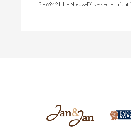
3 – 6942 HL – Nieuw-Dijk – secretariaat