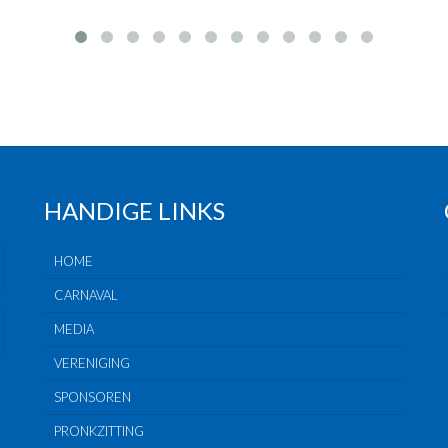
HANDIGE LINKS
HOME
CARNAVAL
MEDIA
VERENIGING
SPONSOREN
PRONKZITTING