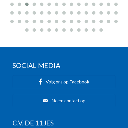
SOCIAL MEDIA
Volg ons op Facebook
Neem contact op
C.V. DE 11JES