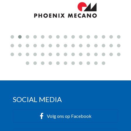
SOCIAL MEDIA
Volg ons op Facebook