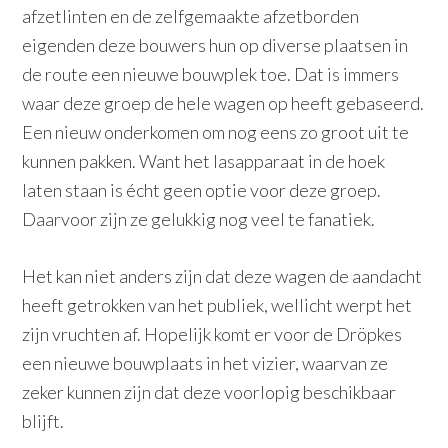
afzetlinten en de zelfgemaakte afzetborden
eigenden deze bouwers hun op diverse plaatsen in
de route een nieuwe bouwplek toe. Dat is immers
waar deze groep de hele wagen op heeft gebaseerd.
Een nieuw onderkomen om nog eens zo groot uit te
kunnen pakken. Want het lasapparaat in de hoek
laten staan is écht geen optie voor deze groep.
Daarvoor zijn ze gelukkig nog veel te fanatiek.
Het kan niet anders zijn dat deze wagen de aandacht
heeft getrokken van het publiek, wellicht werpt het
zijn vruchten af. Hopelijk komt er voor de Dröpkes
een nieuwe bouwplaats in het vizier, waarvan ze
zeker kunnen zijn dat deze voorlopig beschikbaar
blijft.