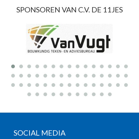
SPONSOREN VAN C.V. DE 11JES
SOCIAL MEDIA