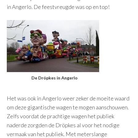
in Angerlo. De feestvreugde was op en top!
De Dröpkes in Angerlo
Het was ook in Angerlo weer zeker de moeite waard
om deze gigantische wagen te mogen aanschouwen.
Zelfs voordat de prachtige wagen het publiek
naderde zorgden de Dröpkes al voor het nodige
vermaak van het publiek. Met meterslange