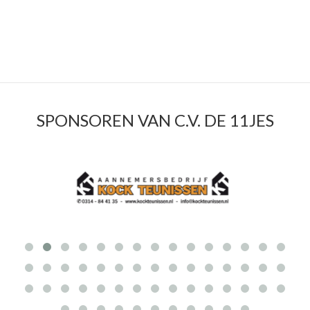
SIDEBAR
SPONSOREN VAN C.V. DE 11JES