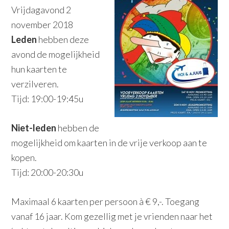
Vrijdagavond 2
november 2018
Leden
hebben deze
avond de mogelijkheid
hun kaarten te
verzilveren.
Tijd: 19:00-19:45u
Niet-leden
hebben de
mogelijkheid om kaarten in de vrije verkoop aan te
kopen.
Tijd: 20:00-20:30u
Maximaal 6 kaarten per persoon à € 9,-. Toegang
vanaf 16 jaar. Kom gezellig met je vrienden naar het