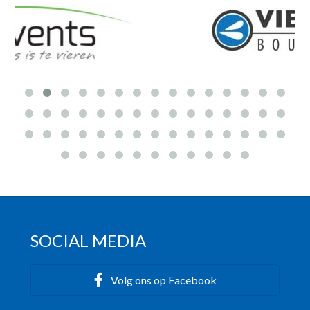
SOCIAL MEDIA
Volg ons op Facebook